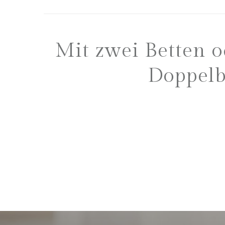
Mit zwei Betten o
Doppelb