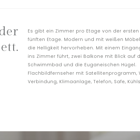
der
Es gibt ein Zimmer pro Etage von der ersten 
fünften Etage. Modern und mit weißen Möbel
ett.
die Helligkeit hervorheben. Mit einem Eingan
ins Zimmer führt, zwei Balkone mit Blick auf 
Schwimmbad und die Euganeischen Hügel.
Flachbildfernseher mit Satellitenprogramm,
Verbindung, Klimaanlage, Telefon, Safe, Kühl