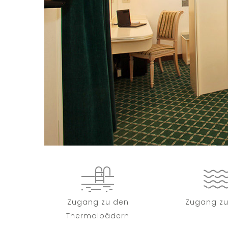
Zugang zu den
Zugang z
Thermalbädern