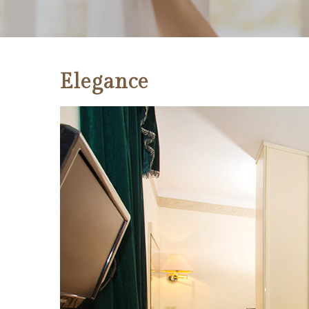
Elegance