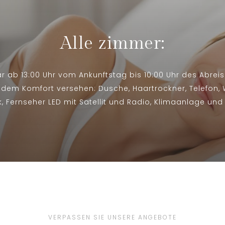
Alle zimmer:
 ab 13:00 Uhr vom Ankunftstag bis 10:00 Uhr des Abreis
dem Komfort versehen: Dusche, Haartrockner, Telefon, 
k, Fernseher LED mit Satellit und Radio, Klimaanlage und
VERPASSEN SIE UNSERE ANGEBOTE