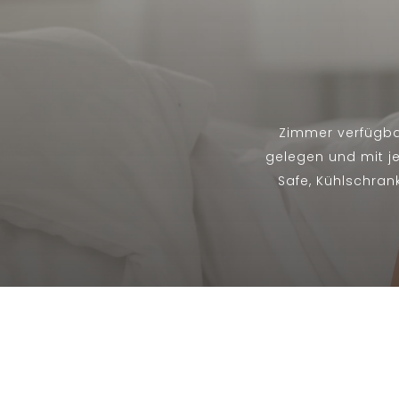
Zimmer verfügbar
gelegen und mit je
Safe, Kühlschran